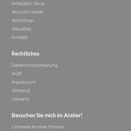
Artepiatto Shop
Wunsch Unikat
Workshop
Aktuelles
Kontakt
Rechtliches
Datenschutzerklärung
AGB
Impressum
Widerruf
Versand
Besuchen Sie mich im
Atelier!
Umberta Andrea Simonis