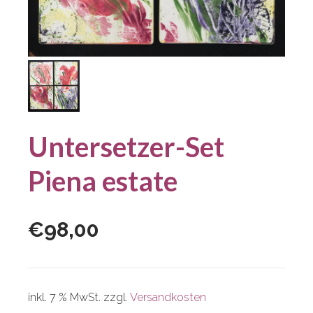
Untersetzer-Set
Piena estate
€
98,00
inkl. 7 % MwSt.
zzgl.
Versandkosten