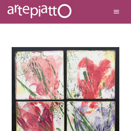
ARTEPIATTO