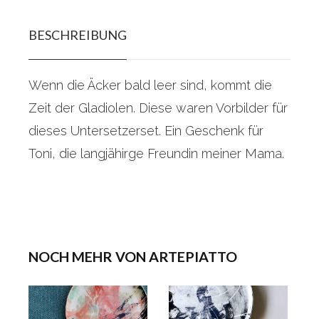
BESCHREIBUNG
Wenn die Äcker bald leer sind, kommt die
Zeit der Gladiolen. Diese waren Vorbilder für
dieses Untersetzerset. Ein Geschenk für
Toni, die langjähirge Freundin meiner Mama.
NOCH MEHR VON ARTEPIATTO