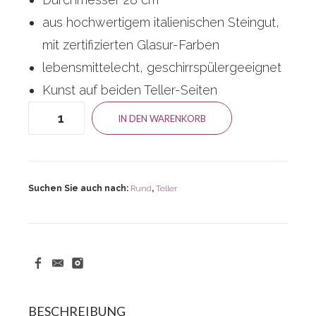
aus hochwertigem italienischen Steingut,
mit zertifizierten Glasur-Farben
lebensmittelecht, geschirrspülergeeignet
Kunst auf beiden Teller-Seiten
Teller
IN DEN WARENKORB
Pausa
Menge
Suchen Sie auch nach:
Rund
,
Teller
BESCHREIBUNG