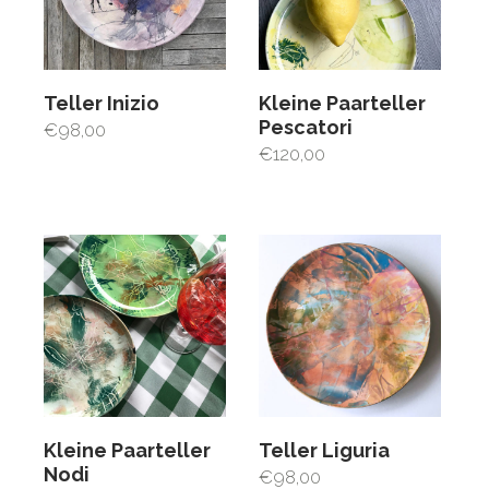
Teller Inizio
Kleine Paarteller
Pescatori
€
98,00
€
120,00
Kleine Paarteller
Teller Liguria
Nodi
€
98,00