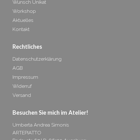
Wunsch Unikat
Workshop
Aktuelles
Kontakt
Rechtliches
Datenschutzerklärung
AGB
Impressum
Widerruf
Versand
Besuchen Sie mich im
Atelier!
Umberta Andrea Simonis
ARTEPIATTO