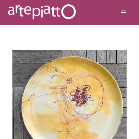
ARTEPIATTO