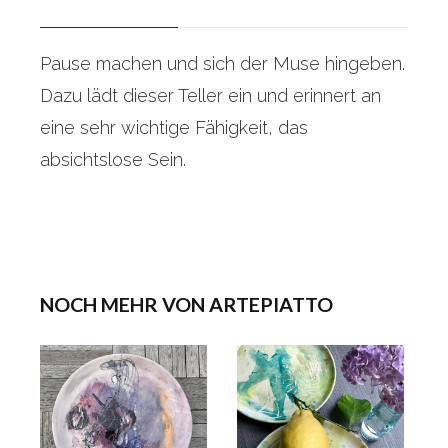
Pause machen und sich der Muse hingeben.
Dazu lädt dieser Teller ein und erinnert an
eine sehr wichtige Fähigkeit, das
absichtslose Sein.
NOCH MEHR VON ARTEPIATTO