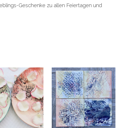
ieblings-Geschenke zu allen Feiertagen und