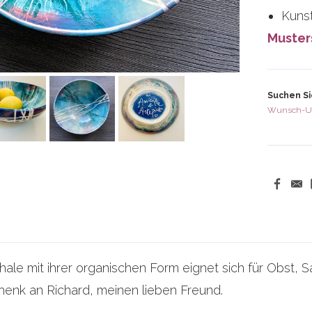
Kunst
Muster
Suchen Si
Wunsch-U
ale mit ihrer organischen Form eignet sich für Obst, S
chenk an Richard, meinen lieben Freund.