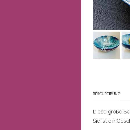
BESCHREIBUNG
Diese große Sch
Sie ist ein Ges