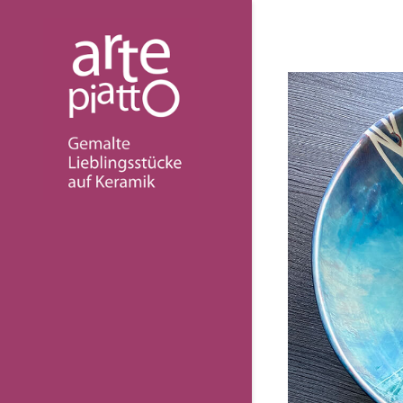
ARTEPIATTO